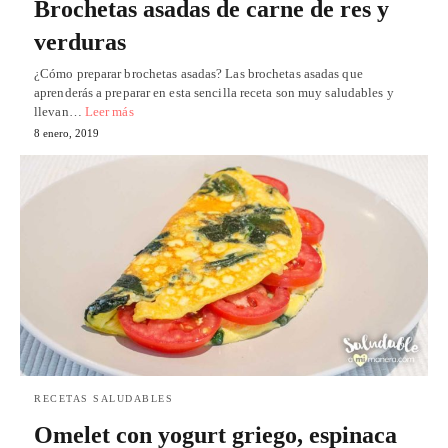
Brochetas asadas de carne de res y
verduras
¿Cómo preparar brochetas asadas? Las brochetas asadas que
aprenderás a preparar en esta sencilla receta son muy saludables y
llevan…
Leer más
8 enero, 2019
RECETAS SALUDABLES
Omelet con yogurt griego, espinaca