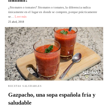
¿Jitomates o tomates? Jitomates o tomates, la diferencia radica
únicamente en el lugar en donde se compren, porque prácticamente
se…
Leer más
25 abril, 2018
RECETAS SALUDABLES
Gazpacho, una sopa española fría y
saludable