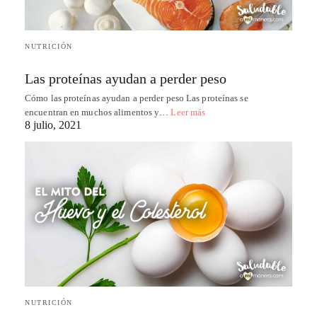
NUTRICIÓN
Las proteínas ayudan a perder peso
Cómo las proteínas ayudan a perder peso Las proteínas se
encuentran en muchos alimentos y…
Leer más
8 julio, 2021
NUTRICIÓN