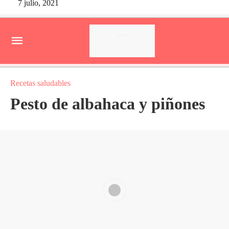
7 julio, 2021