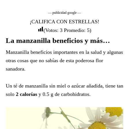
— publicidad google —
¡CALIFICA CON ESTRELLAS!
(Votos:
3
Promedio:
5
)
La manzanilla beneficios y más…
Manzanilla beneficios importantes en la salud y algunas
otras cosas que no sabías de esta poderosa flor
sanadora.
Un té de manzanilla sin miel o azúcar añadida, tiene tan
solo
2 calorías
y 0.5 g de carbohidratos.