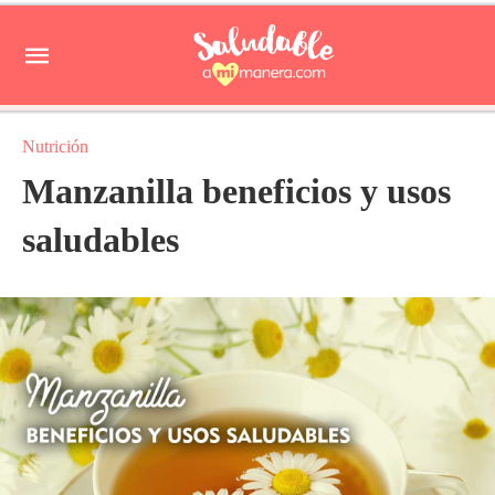
Nutrición
Manzanilla beneficios y usos
saludables