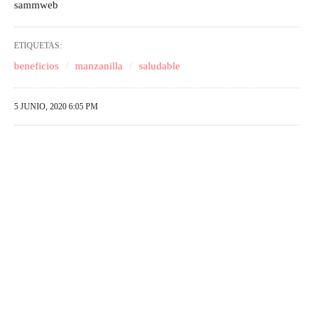
sammweb
ETIQUETAS:
beneficios
manzanilla
saludable
5 JUNIO, 2020 6:05 PM