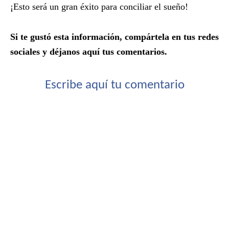
¡Esto será un gran éxito para conciliar el sueño!
Si te gustó esta información, compártela en tus redes
sociales y déjanos aquí tus comentarios.
Escribe aquí tu comentario