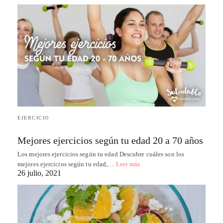
EJERCICIO
Mejores ejercicios según tu edad 20 a 70 años
Los mejores ejercicios según tu edad Descubre cuáles son los
mejores ejercicios según tu edad,…
Leer más
26 julio, 2021