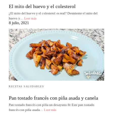
El mito del huevo y el colesterol
¿El mito del huevo y el colesterol es real? Desmiente el mito del
huevo y…
Leer más
8 julio, 2021
RECETAS SALUDABLES
Pan tostado francés con piña asada y canela
Pan tostado francés con piña un desayuno fit Este pan tostado
francés con piña asada…
Leer más