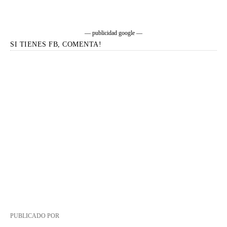
— publicidad google —
SI TIENES FB, COMENTA!
PUBLICADO POR