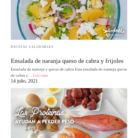
RECETAS SALUDABLES
Ensalada de naranja queso de cabra y frijoles
Ensalada de naranja y queso de cabra Esta ensalada de naranja queso
de cabra y…
Leer más
14 julio, 2021