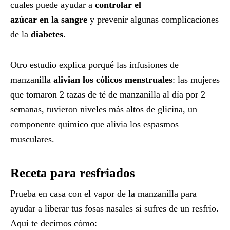
cuales puede ayudar a
controlar el
azúcar en la sangre
y prevenir algunas complicaciones
de la
diabetes
.
Otro estudio explica porqué las infusiones de
manzanilla
alivian los cólicos menstruales
: las mujeres
que tomaron 2 tazas de té de manzanilla al día por 2
semanas, tuvieron niveles más altos de glicina, un
componente químico que alivia los espasmos
musculares.
Receta para resfriados
Prueba en casa con el vapor de la manzanilla para
ayudar a liberar tus fosas nasales si sufres de un resfrío.
Aquí te decimos cómo: