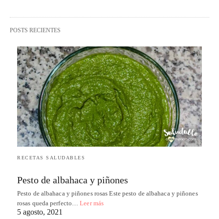
POSTS RECIENTES
RECETAS SALUDABLES
Pesto de albahaca y piñones
Pesto de albahaca y piñones rosas Este pesto de albahaca y piñones
rosas queda perfecto…
Leer más
5 agosto, 2021