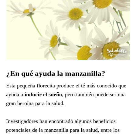
¿En qué ayuda la manzanilla?
Esta pequeña florecita produce el té más conocido que
ayuda a
inducir el sueño
, pero también puede ser una
gran heroína para la salud.
Investigadores han encontrado algunos beneficios
potenciales de la manzanilla para la salud, entre los