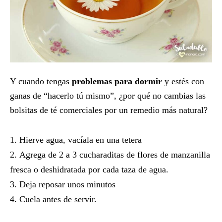
Y cuando tengas
problemas para dormir
y estés con
ganas de “hacerlo tú mismo”, ¿por qué no cambias las
bolsitas de té comerciales por un remedio más natural?
Hierve agua, vacíala en una tetera
Agrega de 2 a 3 cucharaditas de flores de manzanilla
fresca o deshidratada por cada taza de agua.
Deja reposar unos minutos
Cuela antes de servir.