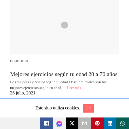
Este sitio utiliza cookies.
OK