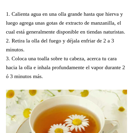
Calienta agua en una olla grande hasta que hierva y
luego agrega unas gotas de extracto de manzanilla, el
cual está generalmente disponible en tiendas naturistas.
Retira la olla del fuego y déjala enfriar de 2 a 3
minutos.
Coloca una toalla sobre tu cabeza, acerca tu cara
hacia la olla e inhala profundamente el vapor durante 2
ó 3 minutos más.