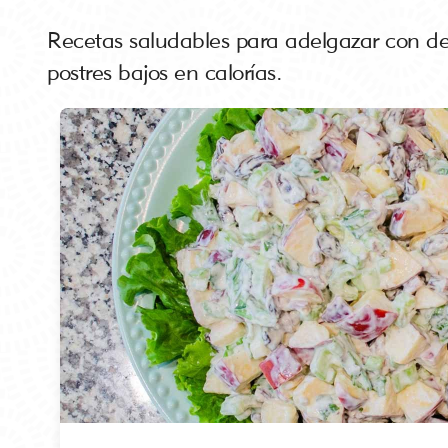
Recetas saludables para adelgazar con des
postres bajos en calorías.