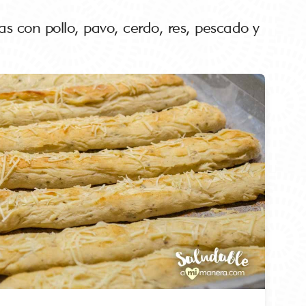
s con pollo, pavo, cerdo, res, pescado y