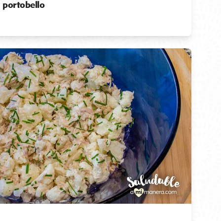
 portobello