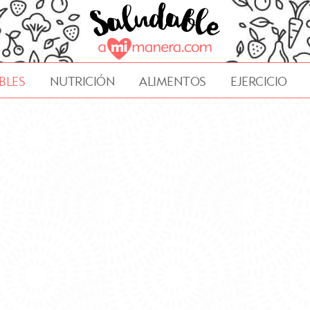
BLES
NUTRICIÓN
ALIMENTOS
EJERCICIO