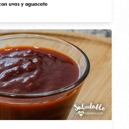
con uvas y aguacate