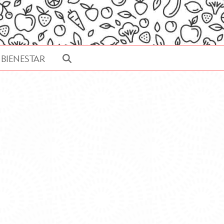
BIENESTAR