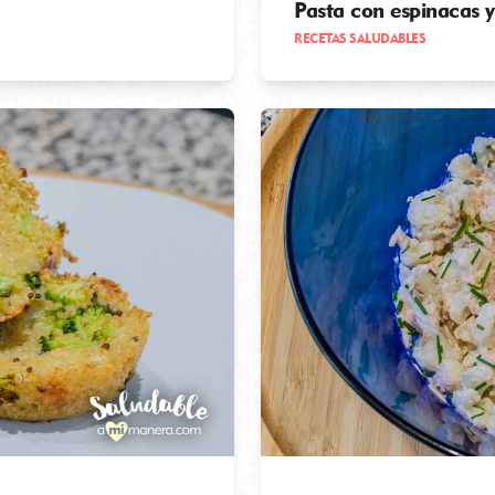
Pasta con espinacas y
RECETAS SALUDABLES