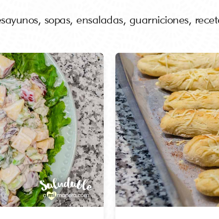
ayunos, sopas, ensaladas, guarniciones, receta