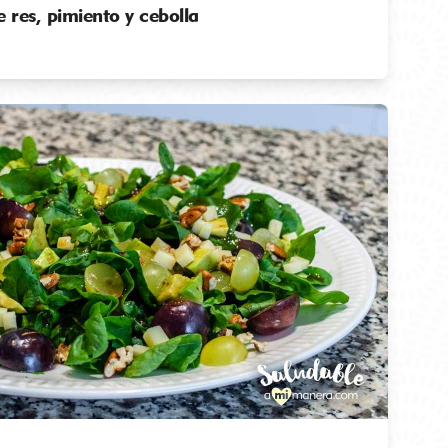
 res, pimiento y cebolla