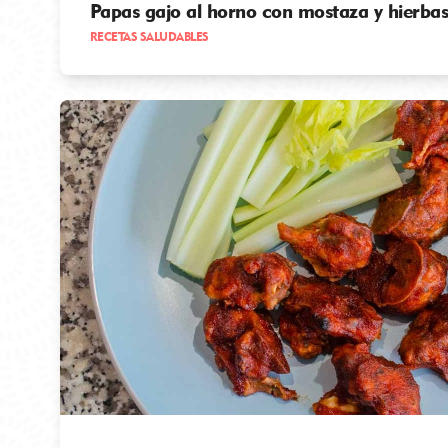
Papas gajo al horno con mostaza y hierba
RECETAS SALUDABLES