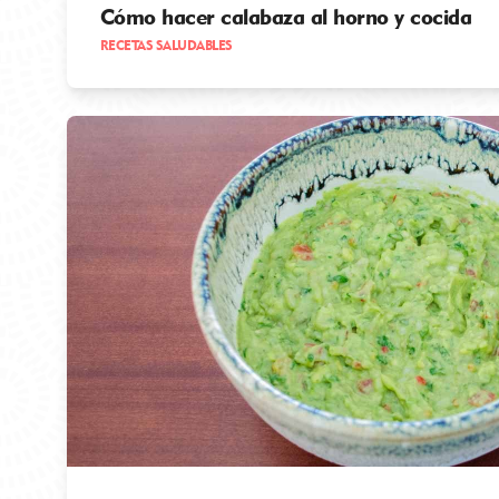
Cómo hacer calabaza al horno y cocida
RECETAS SALUDABLES