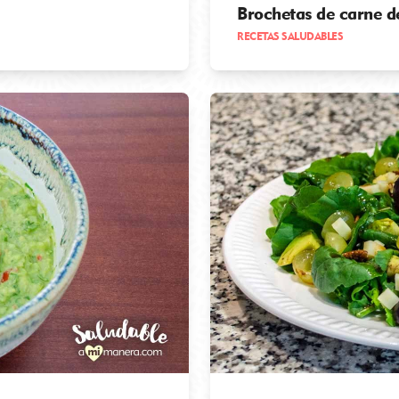
Brochetas de carne de
RECETAS SALUDABLES