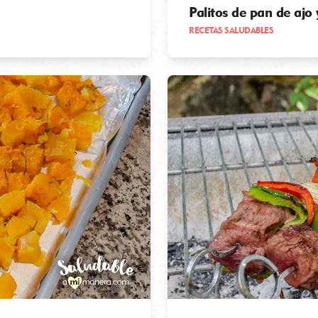
Palitos de pan de ajo
RECETAS SALUDABLES