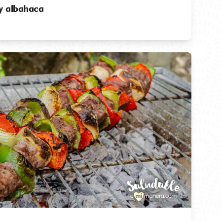
 y albahaca