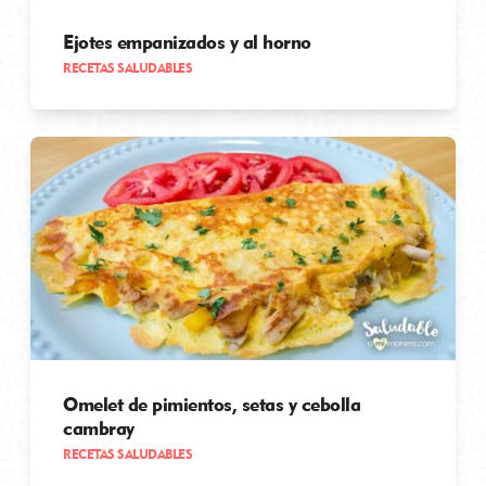
Ejotes empanizados y al horno
RECETAS SALUDABLES
Omelet de pimientos, setas y cebolla
cambray
RECETAS SALUDABLES