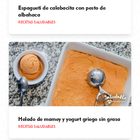
Espagueti de calabacita con pesto de
albahaca
RECETAS SALUDABLES
Helado de mamey y yogurt griego sin grasa
RECETAS SALUDABLES