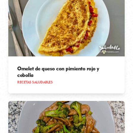
Omelet de queso con pimiento rojo y
cebolla
RECETAS SALUDABLES