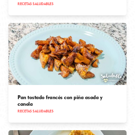
RECETAS SALUDABLES
Pan tostado francés con piña asada y
canela
RECETAS SALUDABLES