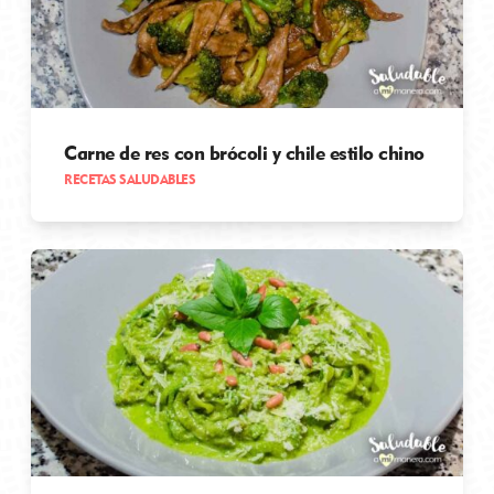
Carne de res con brócoli y chile estilo chino
RECETAS SALUDABLES