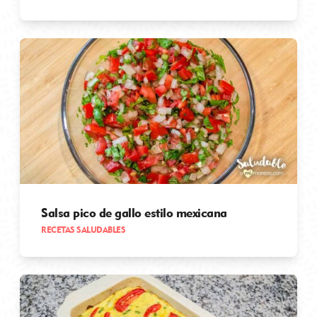
Salsa pico de gallo estilo mexicana
RECETAS SALUDABLES