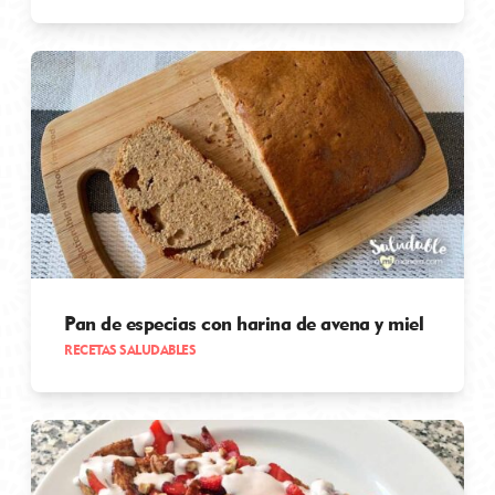
Pan de especias con harina de avena y miel
RECETAS SALUDABLES