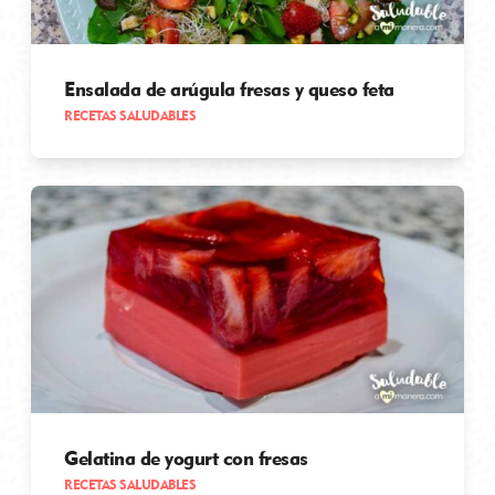
Ensalada de arúgula fresas y queso feta
RECETAS SALUDABLES
Gelatina de yogurt con fresas
RECETAS SALUDABLES