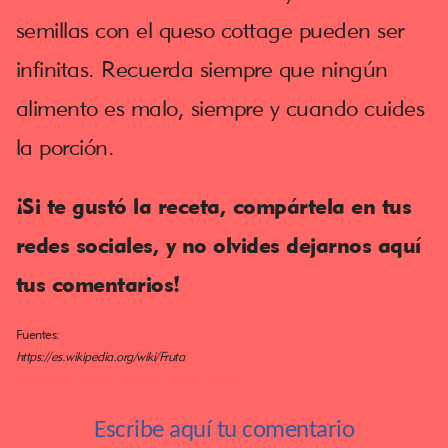
semillas con el queso cottage pueden ser
infinitas. Recuerda siempre que ningún
alimento es malo, siempre y cuando cuides
la porción.
¡Si te gustó la receta, compártela en tus
redes sociales, y no olvides dejarnos aquí
tus comentarios!
Fuentes:
https://es.wikipedia.org/wiki/Fruta
https://es.wikipedia.org/wiki/Cottage_(queso)
Escribe aquí tu comentario