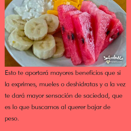
Esto te aportará mayores beneficios que si
la exprimes, mueles o deshidratas y a la vez
te dará mayor sensación de saciedad, que
es lo que buscamos al querer bajar de
peso.