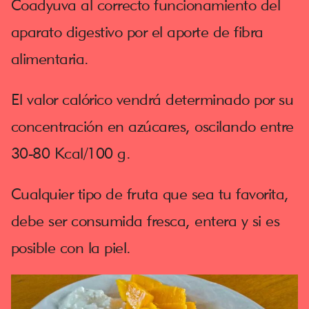
Coadyuva al correcto funcionamiento del
aparato digestivo por el aporte de fibra
alimentaria.
El valor calórico vendrá determinado por su
concentración en azúcares, oscilando entre
30-80 Kcal/100 g.
Cualquier tipo de fruta que sea tu favorita,
debe ser consumida fresca, entera y si es
posible con la piel.