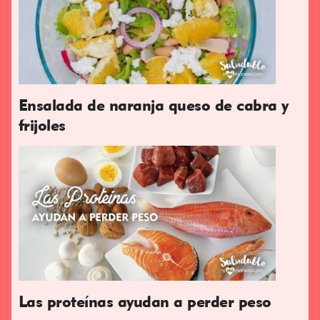
Ensalada de naranja queso de cabra y
frijoles
Las proteínas ayudan a perder peso