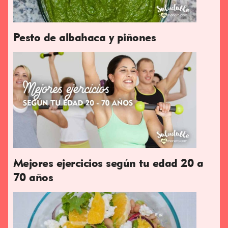
Pesto de albahaca y piñones
Mejores ejercicios según tu edad 20 a
70 años