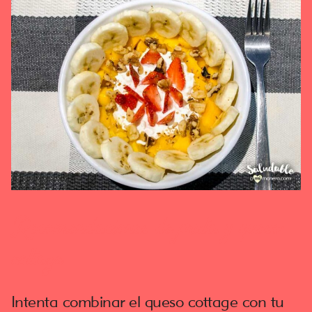
Recomendaciones de fruta y queso
cottage
Intenta combinar el queso cottage con tu