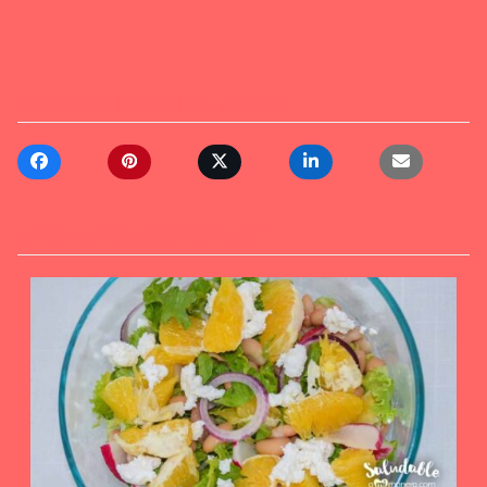
COMPARTIR EN TUS REDES
MÁS IDEAS SALUDABLES