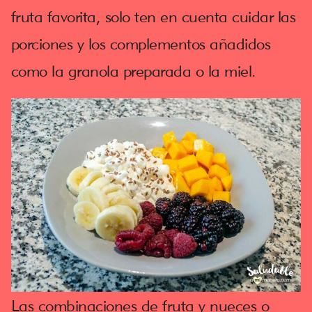
fruta favorita, solo ten en cuenta cuidar las
porciones y los complementos añadidos
como la granola preparada o la miel.
Las combinaciones de fruta y nueces o