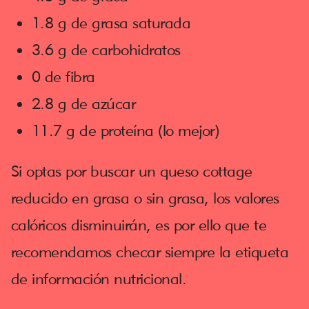
1.8 g de grasa saturada
3.6 g de carbohidratos
0 de fibra
2.8 g de azúcar
11.7 g de proteína (lo mejor)
Si optas por buscar un queso cottage
reducido en grasa o sin grasa, los valores
calóricos disminuirán, es por ello que te
recomendamos checar siempre la etiqueta
de información nutricional.