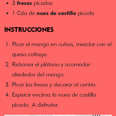
3
fresas
picadas
1 Cda de
nuez de castilla
picada
INSTRUCCIONES
Picar el mango en cubos, mezclar con el
queso cottage.
Rebanar el plátano y acomodar
alrededor del mango.
Picar las fresas y decorar al centro.
Esparcir encima la nuez de castilla
picada. A disfrutar.