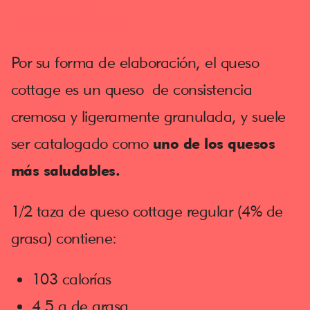
Queso Cottage
Por su forma de elaboración, el queso
cottage es un queso de consistencia
cremosa y ligeramente granulada, y suele
ser catalogado como
uno de los quesos
más saludables.
1/2 taza de queso cottage regular (4% de
grasa) contiene:
103 calorías
4.5 g de grasa