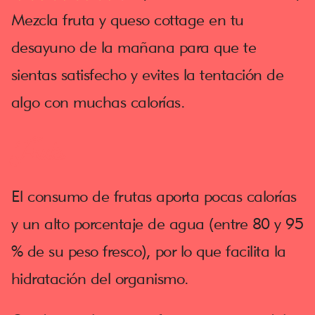
Mezcla fruta y queso cottage en tu
desayuno de la mañana para que te
sientas satisfecho y evites la tentación de
algo con muchas calorías.
Fruta
El consumo de frutas aporta pocas calorías
y un alto porcentaje de agua (entre 80 y 95
% de su peso fresco), por lo que facilita la
hidratación del organismo.​